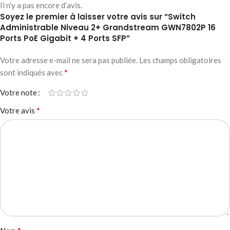
Il n’y a pas encore d’avis.
Soyez le premier à laisser votre avis sur “Switch
Administrable Niveau 2+ Grandstream GWN7802P 16
Ports PoE Gigabit + 4 Ports SFP”
Votre adresse e-mail ne sera pas publiée.
Les champs obligatoires
*
sont indiqués avec
Votre note
*
Votre avis