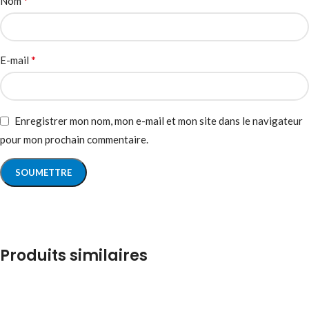
*
Nom
*
E-mail
Enregistrer mon nom, mon e-mail et mon site dans le navigateur
pour mon prochain commentaire.
Produits similaires