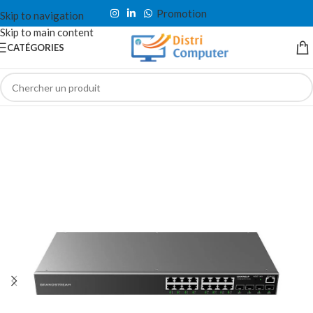
Promotion
Skip to navigation
Skip to main content
CATÉGORIES