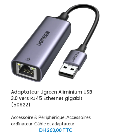
Adaptateur Ugreen Aliminium USB
3.0 vers RJ45 Ethernet gigabit
(50922)
Accessoire & Périphérique
,
Accessoires
ordinateur
,
Câble et adaptateur
DH
260,00
TTC