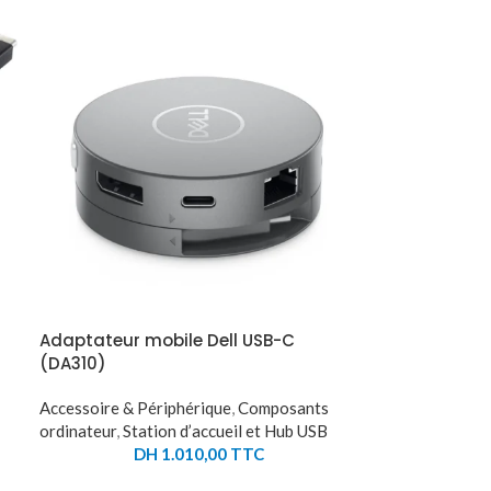
Adaptateur mobile Dell USB-C
(DA310)
Accessoire & Périphérique
,
Composants
ordinateur
,
Station d’accueil et Hub USB
DH
1.010,00
TTC