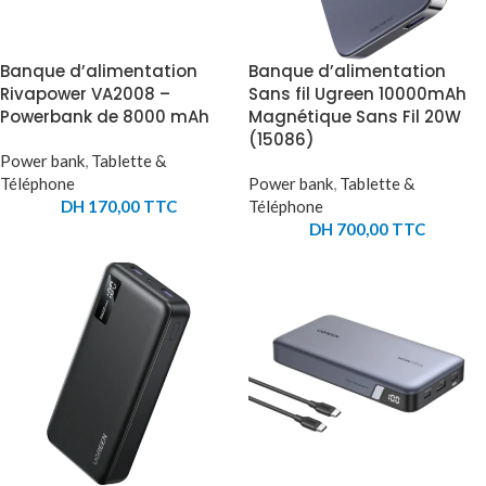
Banque d’alimentation
Banque d’alimentation
Rivapower VA2008 –
Sans fil Ugreen 10000mAh
Powerbank de 8000 mAh
Magnétique Sans Fil 20W
(15086)
Power bank
,
Tablette &
Téléphone
Power bank
,
Tablette &
DH
170,00
TTC
Téléphone
DH
700,00
TTC