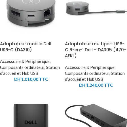
Adaptateur mobile Dell
Adaptateur multiport USB-
USB-C (DA310)
C 6-en-1 Dell – DA305 (470-
AFKL)
Accessoire & Périphérique
,
Composants ordinateur
,
Station
Accessoire & Périphérique
,
d’accueil et Hub USB
Composants ordinateur
,
Station
DH
1.010,00
TTC
d’accueil et Hub USB
DH
1.240,00
TTC