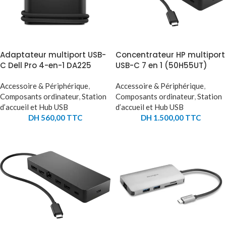
Adaptateur multiport USB-
Concentrateur HP multiport
C Dell Pro 4-en-1 DA225
USB-C 7 en 1 (50H55UT)
Accessoire & Périphérique
,
Accessoire & Périphérique
,
Composants ordinateur
,
Station
Composants ordinateur
,
Station
d’accueil et Hub USB
d’accueil et Hub USB
DH
560,00
TTC
DH
1.500,00
TTC