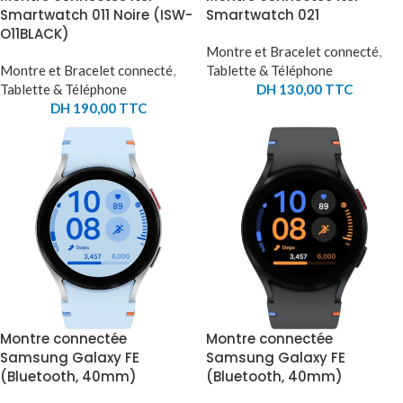
Smartwatch 011 Noire (ISW-
Smartwatch 021
O11BLACK)
Montre et Bracelet connecté
,
Montre et Bracelet connecté
,
Tablette & Téléphone
Tablette & Téléphone
DH
130,00
TTC
DH
190,00
TTC
Montre connectée
Montre connectée
Samsung Galaxy FE
Samsung Galaxy FE
(Bluetooth, 40mm)
(Bluetooth, 40mm)