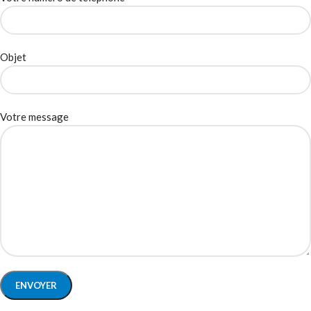
Objet
Votre message