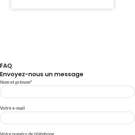
FAQ
Envoyez-nous un message
Nom et prénom*
Votre e-mail
Votre numéro de téléphone