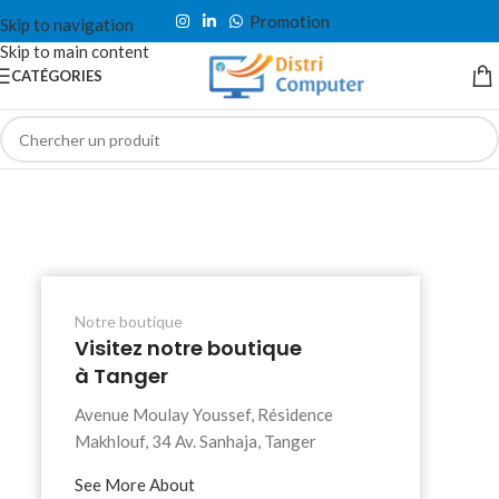
Promotion
Skip to navigation
Skip to main content
CATÉGORIES
Notre boutique
Visitez notre boutique
à Tanger
Avenue Moulay Youssef, Résidence
Makhlouf, 34 Av. Sanhaja, Tanger
See More About