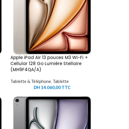
Apple iPad Air 13 pouces M3 Wi-Fi +
Cellular 128 Go Lumière Stellaire
(MH9F4QA/A)
Tablette & Téléphone
,
Tablette
DH
14.060,00
TTC