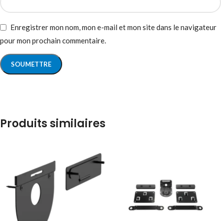
Enregistrer mon nom, mon e-mail et mon site dans le navigateur
pour mon prochain commentaire.
Produits similaires