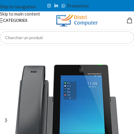
Promotion
Skip to navigation
Skip to main content
CATÉGORIES