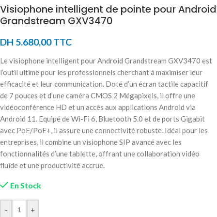
Visiophone intelligent de pointe pour Android
Grandstream GXV3470
DH
5.680,00
TTC
Le visiophone intelligent pour Android Grandstream GXV3470 est
l’outil ultime pour les professionnels cherchant à maximiser leur
efficacité et leur communication. Doté d’un écran tactile capacitif
de 7 pouces et d’une caméra CMOS 2 Mégapixels, il offre une
vidéoconférence HD et un accès aux applications Android via
Android 11. Equipé de Wi-Fi 6, Bluetooth 5.0 et de ports Gigabit
avec PoE/PoE+, il assure une connectivité robuste. Idéal pour les
entreprises, il combine un visiophone SIP avancé avec les
fonctionnalités d’une tablette, offrant une collaboration vidéo
fluide et une productivité accrue.
En Stock
-
+