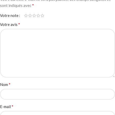
*
sont indiqués avec
Votre note
*
Votre avis
*
Nom
*
E-mail