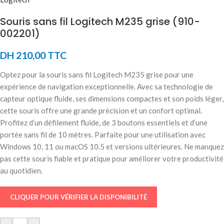
Souris sans fil Logitech M235 grise (910-
002201)
DH
210,00
TTC
Optez pour la souris sans fil Logitech M235 grise pour une
expérience de navigation exceptionnelle. Avec sa technologie de
capteur optique fluide, ses dimensions compactes et son poids léger,
cette souris offre une grande précision et un confort optimal.
Profitez d’un défilement fluide, de 3 boutons essentiels et d’une
portée sans fil de 10 mètres. Parfaite pour une utilisation avec
Windows 10, 11 ou macOS 10.5 et versions ultérieures. Ne manquez
pas cette souris fiable et pratique pour améliorer votre productivité
au quotidien.
CLIQUER POUR VÉRIFIER LA DISPONIBILITÉ