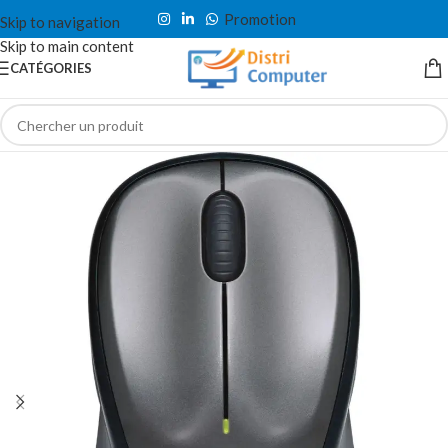
Promotion
Skip to navigation
Skip to main content
CATÉGORIES