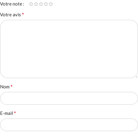
Votre note
*
Votre avis
*
Nom
*
E-mail