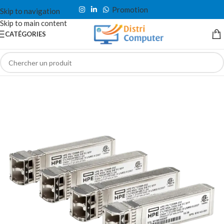
Promotion
Skip to navigation
Skip to main content
CATÉGORIES