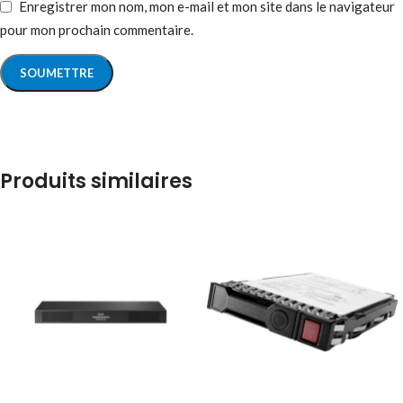
Enregistrer mon nom, mon e-mail et mon site dans le navigateur
pour mon prochain commentaire.
Produits similaires