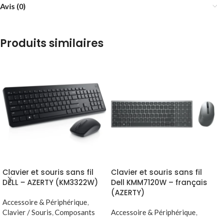
Avis (0)
Produits similaires
Clavier et souris sans fil
Clavier et souris sans fil
DELL – AZERTY (KM3322W)
Dell KMM7120W – français
(AZERTY)
Accessoire & Périphérique
,
Clavier / Souris
,
Composants
Accessoire & Périphérique
,