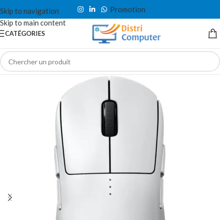
Promotion
Skip to navigation
Skip to main content
CATÉGORIES