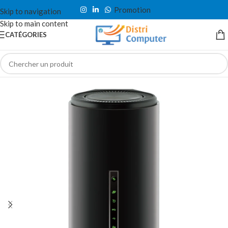
Promotion
Skip to navigation
Skip to main content
CATÉGORIES