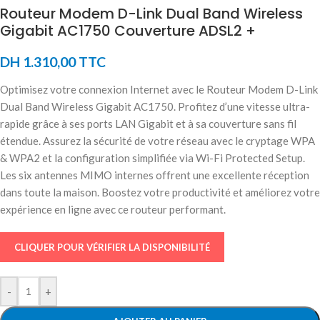
Routeur Modem D-Link Dual Band Wireless
Gigabit AC1750 Couverture ADSL2 +
DH
1.310,00
TTC
Optimisez votre connexion Internet avec le Routeur Modem D-Link
Dual Band Wireless Gigabit AC1750. Profitez d’une vitesse ultra-
rapide grâce à ses ports LAN Gigabit et à sa couverture sans fil
étendue. Assurez la sécurité de votre réseau avec le cryptage WPA
& WPA2 et la configuration simplifiée via Wi-Fi Protected Setup.
Les six antennes MIMO internes offrent une excellente réception
dans toute la maison. Boostez votre productivité et améliorez votre
expérience en ligne avec ce routeur performant.
CLIQUER POUR VÉRIFIER LA DISPONIBILITÉ
-
+