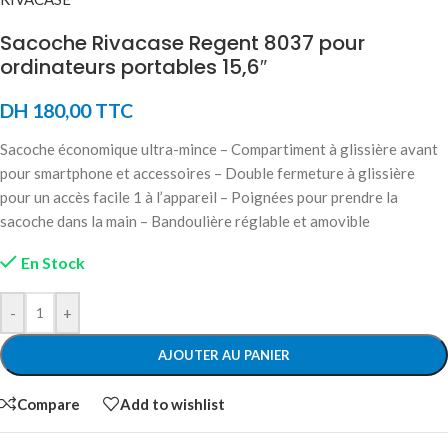
Sacoche Rivacase Regent 8037 pour
ordinateurs portables 15,6″
DH
180,00
TTC
Sacoche économique ultra-mince – Compartiment à glissière avant
pour smartphone et accessoires – Double fermeture à glissière
pour un accès facile 1 à l’appareil – Poignées pour prendre la
sacoche dans la main – Bandoulière réglable et amovible
En Stock
-
+
AJOUTER AU PANIER
Compare
Add to wishlist