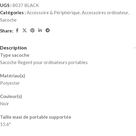
UGS :
8037 BLACK
Catégories :
Accessoire & Périphérique
,
Accessoires ordinateur
,
Sacoche
Share:
Description
Type sacoche
Sacoche Regent pour ordinateurs portables
Matériau(x)
Polyester
Couleur(s)
Noir
Taille maxi de portable supportée
15.6"