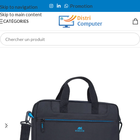
Promotion
Skip to navigation
Skip to main content
CATÉGORIES