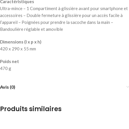
Caractéristiques
Ultra-mince – 1 Compartiment à glissière avant pour smartphone et
accessoires – Double fermeture à glissière pour un accès facile à
l’appareil – Poignées pour prendre la sacoche dans la main –
Bandoulière réglable et amovible
Dimensions (l x p x h)
420 x 290 x 55 mm
Poids net
470 g
Avis (0)
Produits similaires