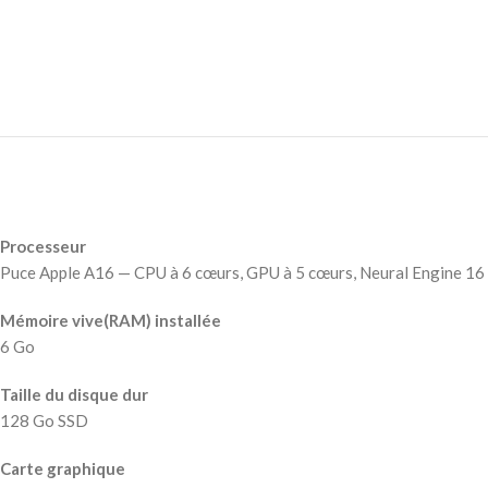
Processeur
Puce Apple A16 — CPU à 6 cœurs, GPU à 5 cœurs, Neural Engine 16
Mémoire vive(RAM) installée
6 Go
Taille du disque dur
128 Go SSD
Carte graphique