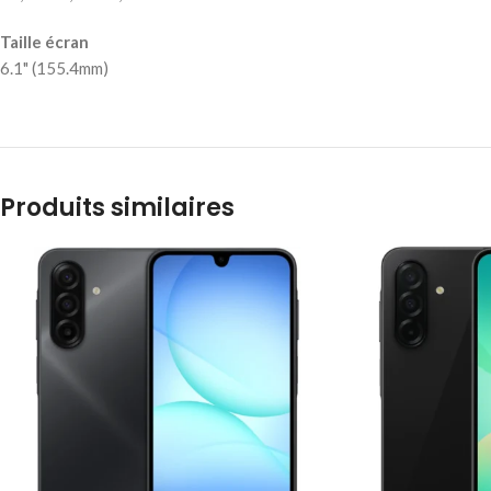
Taille écran
6.1" (155.4mm)
Produits similaires