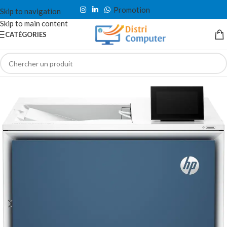
Promotion
Skip to navigation
Skip to main content
CATÉGORIES