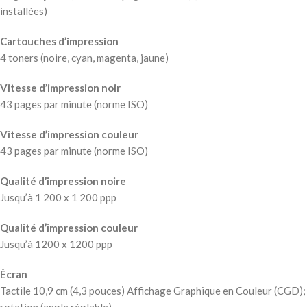
installées)
Cartouches d’impression
4 toners (noire, cyan, magenta, jaune)
Vitesse d’impression noir
43 pages par minute (norme ISO)
Vitesse d’impression couleur
43 pages par minute (norme ISO)
Qualité d’impression noire
Jusqu’à 1 200 x 1 200 ppp
Qualité d’impression couleur
Jusqu’à 1200 x 1200 ppp
Écran
Tactile 10,9 cm (4,3 pouces) Affichage Graphique en Couleur (CGD);