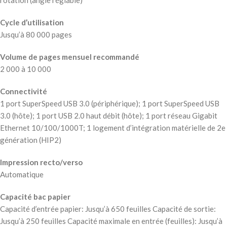
rotation (angle réglable)
Cycle d’utilisation
Jusqu’à 80 000 pages
Volume de pages mensuel recommandé
2 000 à 10 000
Connectivité
1 port SuperSpeed USB 3.0 (périphérique); 1 port SuperSpeed USB
3.0 (hôte); 1 port USB 2.0 haut débit (hôte); 1 port réseau Gigabit
Ethernet 10/100/1000T; 1 logement d’intégration matérielle de 2e
génération (HIP2)
Impression recto/verso
Automatique
Capacité bac papier
Capacité d’entrée papier: Jusqu’à 650 feuilles Capacité de sortie:
Jusqu’à 250 feuilles Capacité maximale en entrée (feuilles): Jusqu’à