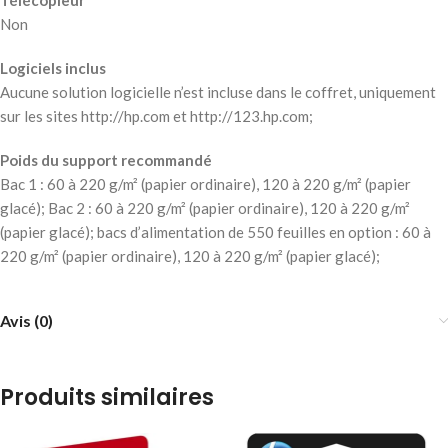
Télécopieur
Non
Logiciels inclus
Aucune solution logicielle n’est incluse dans le coffret, uniquement
sur les sites http://hp.com et http://123.hp.com;
Poids du support recommandé
Bac 1 : 60 à 220 g/m² (papier ordinaire), 120 à 220 g/m² (papier
glacé); Bac 2 : 60 à 220 g/m² (papier ordinaire), 120 à 220 g/m²
(papier glacé); bacs d’alimentation de 550 feuilles en option : 60 à
220 g/m² (papier ordinaire), 120 à 220 g/m² (papier glacé);
Avis (0)
Produits similaires