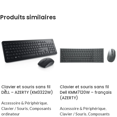
Produits similaires
Clavier et souris sans fil
Clavier et souris sans fil
DELL – AZERTY (KM3322W)
Dell KMM7120W – français
(AZERTY)
Accessoire & Périphérique
,
Clavier / Souris
,
Composants
Accessoire & Périphérique
,
ordinateur
Clavier / Souris
,
Composants