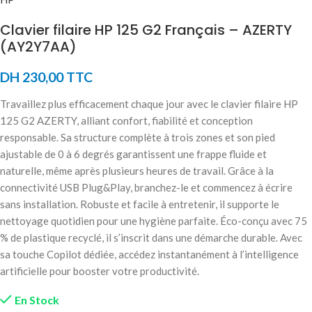
Clavier filaire HP 125 G2 Français – AZERTY
(AY2Y7AA)
DH
230,00
TTC
Travaillez plus efficacement chaque jour avec le clavier filaire HP
125 G2 AZERTY, alliant confort, fiabilité et conception
responsable. Sa structure complète à trois zones et son pied
ajustable de 0 à 6 degrés garantissent une frappe fluide et
naturelle, même après plusieurs heures de travail. Grâce à la
connectivité USB Plug&Play, branchez-le et commencez à écrire
sans installation. Robuste et facile à entretenir, il supporte le
nettoyage quotidien pour une hygiène parfaite. Éco-conçu avec 75
% de plastique recyclé, il s’inscrit dans une démarche durable. Avec
sa touche Copilot dédiée, accédez instantanément à l’intelligence
artificielle pour booster votre productivité.
En Stock