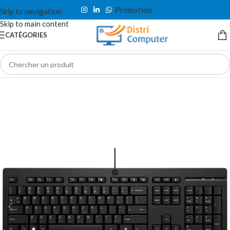
Promotion
Skip to navigation
Skip to main content
CATÉGORIES