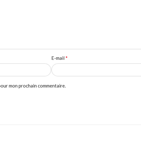
*
E-mail
 pour mon prochain commentaire.