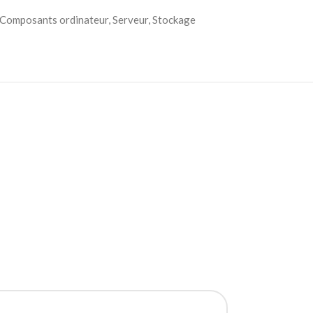
Composants ordinateur
,
Serveur
,
Stockage