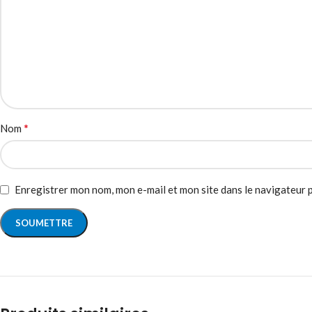
*
Nom
Enregistrer mon nom, mon e-mail et mon site dans le navigateur