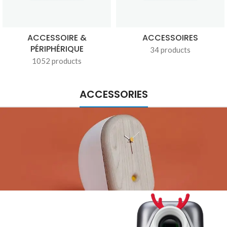
ACCESSOIRE &
ACCESSOIRES
PÉRIPHÉRIQUE
34 products
1052 products
ACCESSORIES