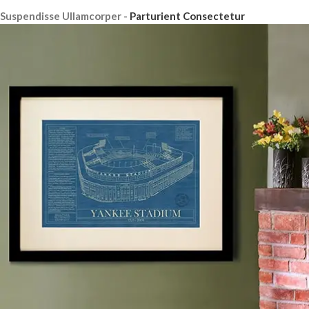
Suspendisse Ullamcorper -
Parturient Consectetur