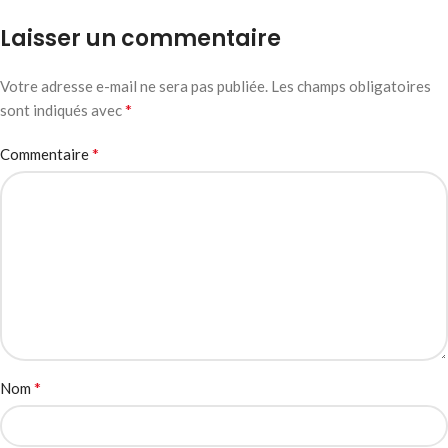
Laisser un commentaire
Votre adresse e-mail ne sera pas publiée.
Les champs obligatoires
*
sont indiqués avec
*
Commentaire
*
Nom