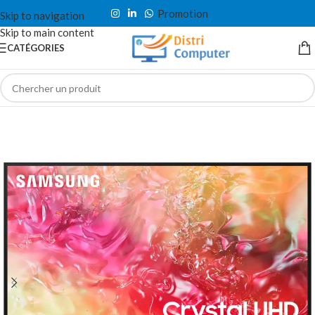
Promotion
Skip to navigation
Skip to main content
CATÉGORIES