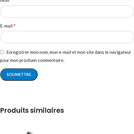
Nom
*
E-mail
Enregistrer mon nom, mon e-mail et mon site dans le navigateur
pour mon prochain commentaire.
Produits similaires