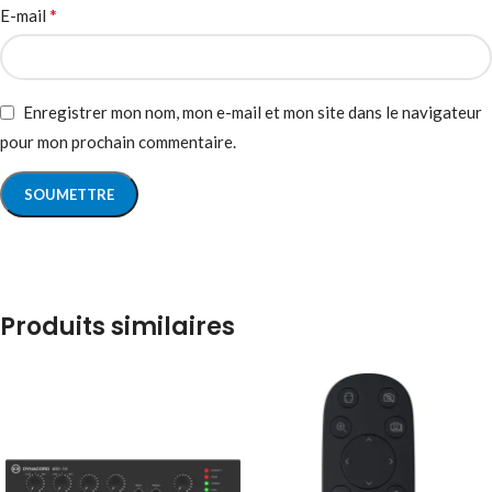
*
E-mail
Enregistrer mon nom, mon e-mail et mon site dans le navigateur
pour mon prochain commentaire.
Produits similaires