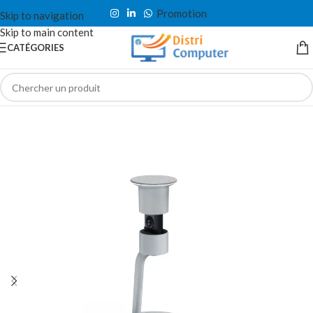
Promotion
Skip to navigation
Skip to main content
CATÉGORIES