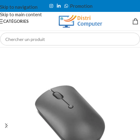
Promotion
Skip to navigation
Skip to main content
CATÉGORIES