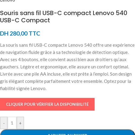
Souris sans fil USB-C compact Lenovo 540
USB-C Compact
DH
280,00
TTC
La souris sans fil USB-C compacte Lenovo 540 offre une expérience
de navigation fluide grâce à sa technologie de détection optique.
Avec ses 4 boutons, elle convient aussi bien aux droitiers qu’aux
gauchers. Légère et ergonomique, elle assure un confort optimal.
Livrée avec une pile AA incluse, elle est prête à l’emploi. Son design
gris élégant complète parfaitement votre ensemble. Optez pour la
fiabilité signée Lenovo.
CLIQUER POUR VÉRIFIER LA DISPONIBILITÉ
-
+