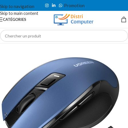
Promotion
Skip to navigation
Skip to main content
CATÉGORIES