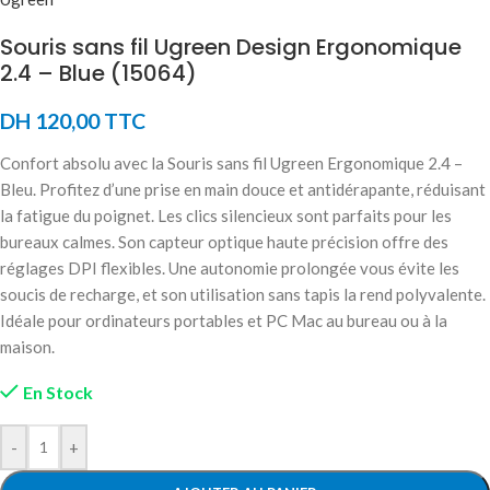
Souris sans fil Ugreen Design Ergonomique
2.4 – Blue (15064)
DH
120,00
TTC
Confort absolu avec la Souris sans fil Ugreen Ergonomique 2.4 –
Bleu. Profitez d’une prise en main douce et antidérapante, réduisant
la fatigue du poignet. Les clics silencieux sont parfaits pour les
bureaux calmes. Son capteur optique haute précision offre des
réglages DPI flexibles. Une autonomie prolongée vous évite les
soucis de recharge, et son utilisation sans tapis la rend polyvalente.
Idéale pour ordinateurs portables et PC Mac au bureau ou à la
maison.
En Stock
-
+