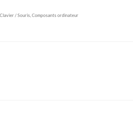
Clavier / Souris
,
Composants ordinateur