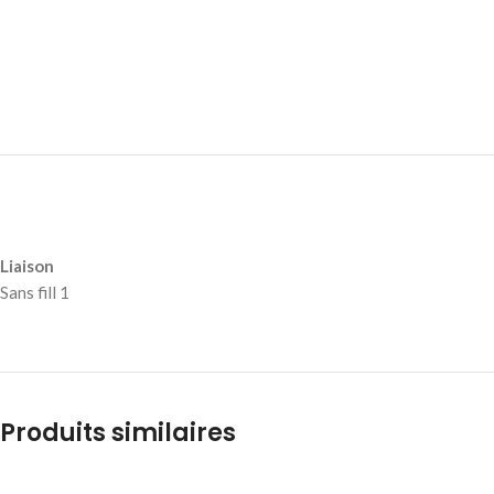
Liaison
Sans fill 1
Produits similaires