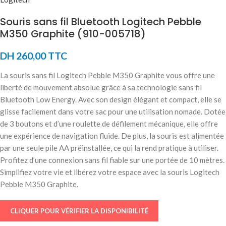
Souris sans fil Bluetooth Logitech Pebble
M350 Graphite (910-005718)
DH
260,00
TTC
La souris sans fil Logitech Pebble M350 Graphite vous offre une
liberté de mouvement absolue grâce à sa technologie sans fil
Bluetooth Low Energy. Avec son design élégant et compact, elle se
glisse facilement dans votre sac pour une utilisation nomade. Dotée
de 3 boutons et d’une roulette de défilement mécanique, elle offre
une expérience de navigation fluide. De plus, la souris est alimentée
par une seule pile AA préinstallée, ce qui la rend pratique à utiliser.
Profitez d’une connexion sans fil fiable sur une portée de 10 mètres.
Simplifiez votre vie et libérez votre espace avec la souris Logitech
Pebble M350 Graphite.
CLIQUER POUR VÉRIFIER LA DISPONIBILITÉ