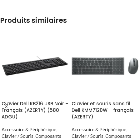
Produits similaires
Clavier Dell KB216 USB Noir –
Clavier et souris sans fil
Français (AZERTY) (580-
Dell KMM7120W – français
ADGU)
(AZERTY)
Accessoire & Périphérique
,
Accessoire & Périphérique
,
Clavier / Souris
,
Composants
Clavier / Souris
,
Composants