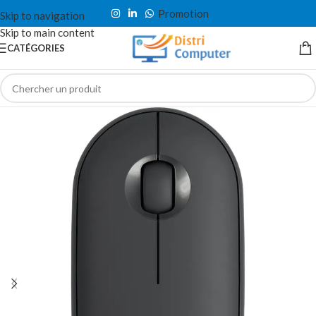
Promotion
Skip to navigation
Skip to main content
CATÉGORIES