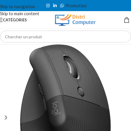
Promotion
Skip to navigation
Skip to main content
CATÉGORIES