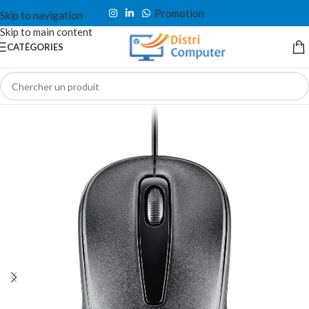
Promotion
Skip to navigation
Skip to main content
CATÉGORIES