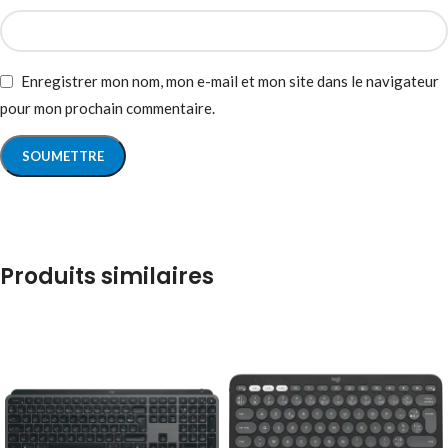
Enregistrer mon nom, mon e-mail et mon site dans le navigateur
pour mon prochain commentaire.
Produits similaires