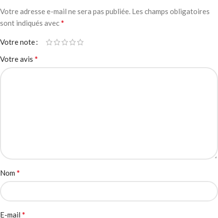
Votre adresse e-mail ne sera pas publiée.
Les champs obligatoires
*
sont indiqués avec
Votre note
*
Votre avis
*
Nom
*
E-mail