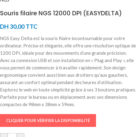
Souris filaire NGS 12000 DPI (EASYDELTA)
DH
30,00
TTC
NGS Easy Delta est la souris filaire incontournable pour votre
ordinateur. Précise et élégante, elle offre une résolution optique de
1200 DPI, idéale pour des mouvements d’une grande précision.
Avec sa connexion USB et son installation en « Plug and Play », elle
vous permet de commencer à travailler rapidement. Son design
ergonomique convient aussi bien aux droitiers qu’aux gauchers,
assurant un confort optimal pendant des heures d’utilisation.
Explorez le web en toute simplicité grâce à ses 3 boutons pratiques.
Parfaite pour le bureau ou en déplacement avec ses dimensions
compactes de 98mm x 38mm x 59mm.
CLIQUER POUR VÉRIFIER LA DISPONIBILITÉ