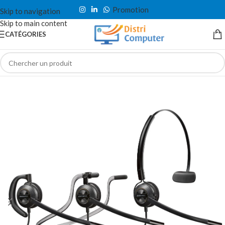
Promotion
Skip to navigation
Skip to main content
CATÉGORIES