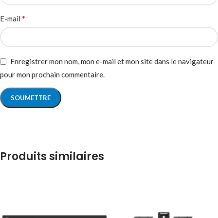
*
E-mail
Enregistrer mon nom, mon e-mail et mon site dans le navigateur
pour mon prochain commentaire.
Produits similaires