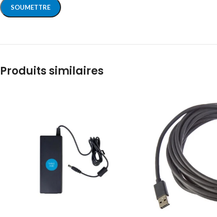
Produits similaires