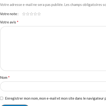
Votre adresse e-mail ne sera pas publiée.
Les champs obligatoires s
Votre note
*
Votre avis
*
Nom
Enregistrer mon nom, mon e-mail et mon site dans le navigateur