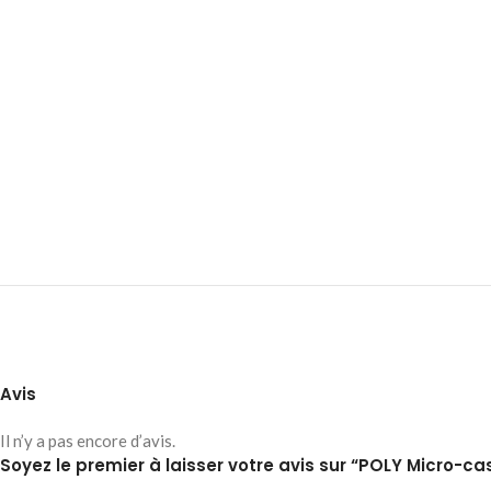
Avis
Il n’y a pas encore d’avis.
Soyez le premier à laisser votre avis sur “POLY Micro