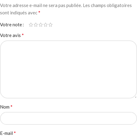
Votre adresse e-mail ne sera pas publiée.
Les champs obligatoires
*
sont indiqués avec
Votre note
*
Votre avis
*
Nom
*
E-mail