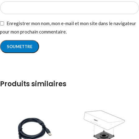
Enregistrer mon nom, mon e-mail et mon site dans le navigateur
pour mon prochain commentaire.
Produits similaires