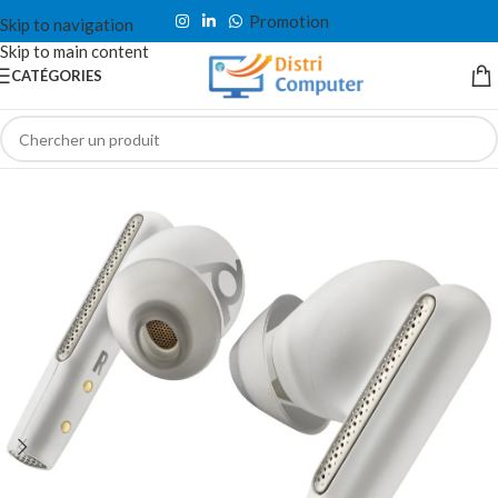
Promotion
Skip to navigation
Skip to main content
CATÉGORIES