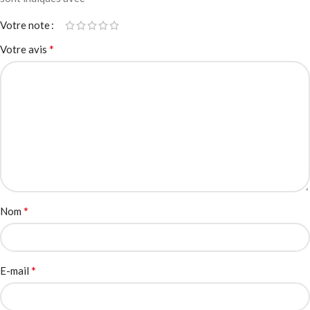
Votre note
*
Votre avis
*
Nom
*
E-mail