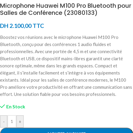
Microphone Huawei M100 Pro Bluetooth pour
Salles de Conférence (23080133)
DH
2.100,00
TTC
Boostez vos réunions avec le microphone Huawei M100 Pro
Bluetooth, conçu pour des conférences 1 audio fluides et
professionnelles. Avec une portée de 4,5 m et une connectivité
Bluetooth et USB, ce dispositif mains-libres garantit une clarté
sonore optimale, même dans les grands espaces. Compact et
élégant, il s’installe facilement et s’intègre à vos équipements
existants. Idéal pour les salles de conférence modernes, le M100
Pro améliore votre productivité en offrant une communication sans
effort. Une solution fiable pour vos besoins professionnels.
En Stock
-
+