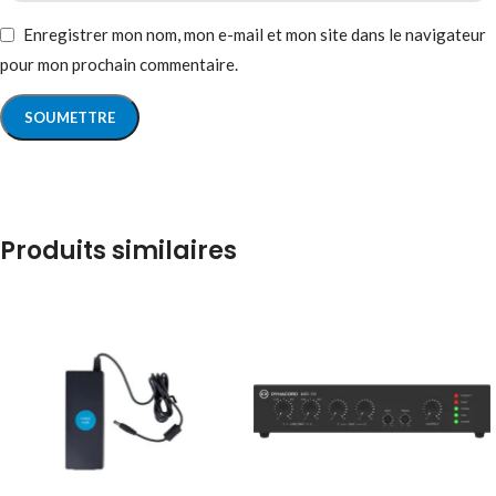
Enregistrer mon nom, mon e-mail et mon site dans le navigateur
pour mon prochain commentaire.
Produits similaires