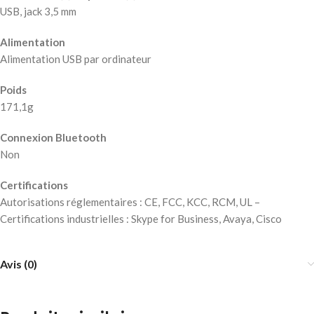
USB, jack 3,5 mm
Alimentation
Alimentation USB par ordinateur
Poids
171,1g
Connexion Bluetooth
Non
Certifications
Autorisations réglementaires : CE, FCC, KCC, RCM, UL –
Certifications industrielles : Skype for Business, Avaya, Cisco
Avis (0)