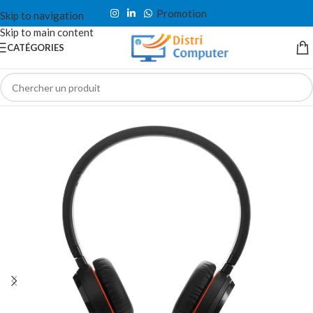
Promotion
Skip to navigation
Skip to main content
CATÉGORIES