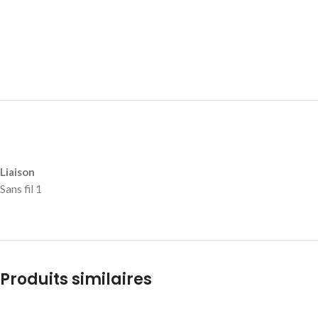
Liaison
Sans fil 1
Produits similaires