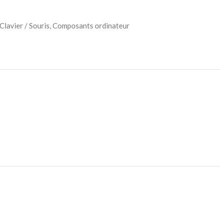
Clavier / Souris
,
Composants ordinateur