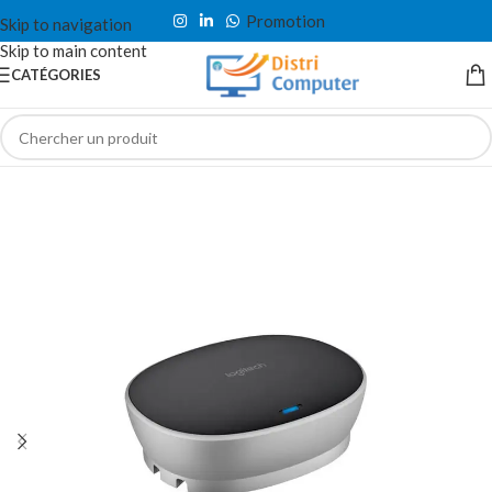
Promotion
Skip to navigation
Skip to main content
CATÉGORIES