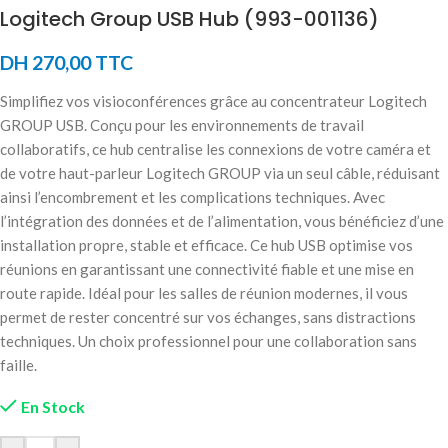
Logitech Group USB Hub (993-001136)
DH
270,00
TTC
Simplifiez vos visioconférences grâce au concentrateur Logitech
GROUP USB. Conçu pour les environnements de travail
collaboratifs, ce hub centralise les connexions de votre caméra et
de votre haut-parleur Logitech GROUP via un seul câble, réduisant
ainsi l’encombrement et les complications techniques. Avec
l’intégration des données et de l’alimentation, vous bénéficiez d’une
installation propre, stable et efficace. Ce hub USB optimise vos
réunions en garantissant une connectivité fiable et une mise en
route rapide. Idéal pour les salles de réunion modernes, il vous
permet de rester concentré sur vos échanges, sans distractions
techniques. Un choix professionnel pour une collaboration sans
faille.
En Stock