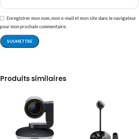
Enregistrer mon nom, mon e-mail et mon site dans le navigateur
pour mon prochain commentaire.
Produits similaires