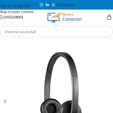
Promotion
Skip to navigation
Skip to main content
CATÉGORIES