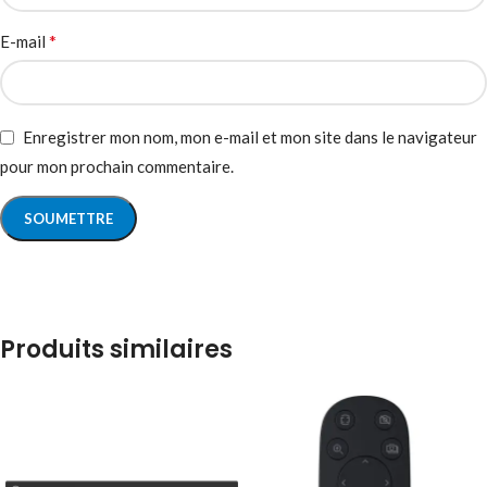
*
E-mail
Enregistrer mon nom, mon e-mail et mon site dans le navigateur
pour mon prochain commentaire.
Produits similaires