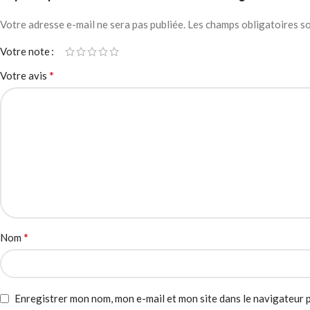
Votre adresse e-mail ne sera pas publiée.
Les champs obligatoires s
Votre note
*
Votre avis
*
Nom
Enregistrer mon nom, mon e-mail et mon site dans le navigateur