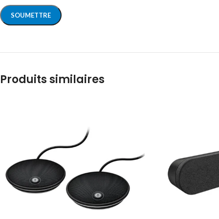
Produits similaires