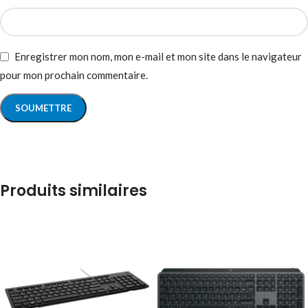
Enregistrer mon nom, mon e-mail et mon site dans le navigateur
pour mon prochain commentaire.
Produits similaires