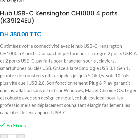
Hub USB-C Kensington CH1000 4 ports
(K39124EU)
DH
380,00
TTC
Optimisez votre connectivité avec le hub USB-C Kensington
CH1000 à 4 ports. Compact et performant, il intègre 2 ports USB-A
et 2 ports USB-C, parfaits pour brancher souris , claviers,
smartphones ou clés USB. Grâce à la technologie USB 3.1 Gen 1,
profitez de transferts ultra-rapides jusqu’à 5 Gbit/s, soit 10 fois
plus vite que l’USB 2.0. Son fonctionnement Plug & Play garantit
une installation sans effort sur Windows, Mac et Chrome OS. Léger
et robuste avec son design en métal, ce hub est idéal pour les
professionnels en déplacement souhaitant élargir facilement les
capacités de leur appareil USB-C.
En Stock