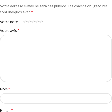
Votre adresse e-mail ne sera pas publiée.
Les champs obligatoires
*
sont indiqués avec
Votre note
*
Votre avis
*
Nom
*
E-mail