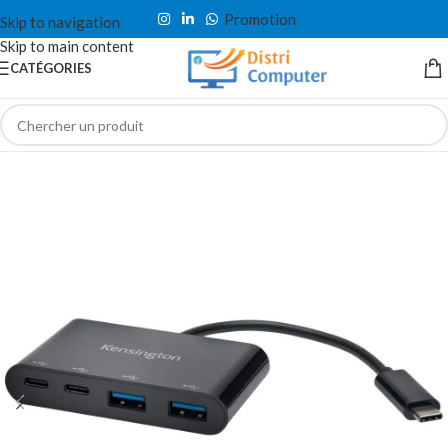
Promotion
Skip to navigation
Skip to main content
CATÉGORIES