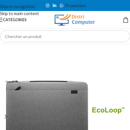
Promotion
Skip to navigation
Skip to main content
CATÉGORIES