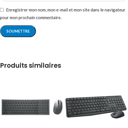
Enregistrer mon nom, mon e-mail et mon site dans le navigateur
pour mon prochain commentaire.
Produits similaires