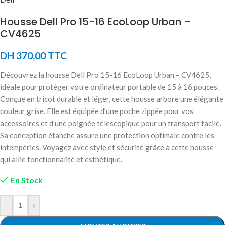
Housse Dell Pro 15-16 EcoLoop Urban –
CV4625
DH
370,00
TTC
Découvrez la housse Dell Pro 15-16 EcoLoop Urban – CV4625,
idéale pour protéger votre ordinateur portable de 15 à 16 pouces.
Conçue en tricot durable et léger, cette housse arbore une élégante
couleur grise. Elle est équipée d’une poche zippée pour vos
accessoires et d’une poignée télescopique pour un transport facile.
Sa conception étanche assure une protection optimale contre les
intempéries. Voyagez avec style et sécurité grâce à cette housse
qui allie fonctionnalité et esthétique.
En Stock
-
+