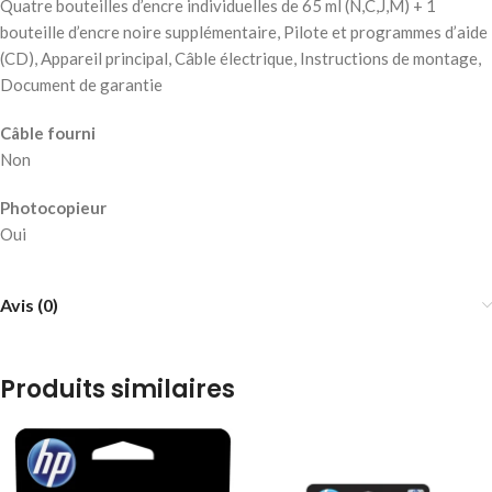
Quatre bouteilles d’encre individuelles de 65 ml (N,C,J,M) + 1
bouteille d’encre noire supplémentaire, Pilote et programmes d’aide
(CD), Appareil principal, Câble électrique, Instructions de montage,
Document de garantie
Câble fourni
Non
Photocopieur
Oui
Avis (0)
Produits similaires