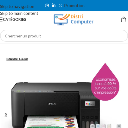
Promotion
Skip to navigation
Skip to main content
CATÉGORIES