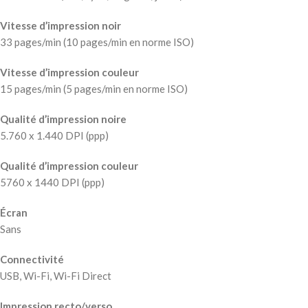
Vitesse d’impression noir
33 pages/min (10 pages/min en norme ISO)
Vitesse d’impression couleur
15 pages/min (5 pages/min en norme ISO)
Qualité d’impression noire
5.760 x 1.440 DPI (ppp)
Qualité d’impression couleur
5760 x 1440 DPI (ppp)
Écran
Sans
Connectivité
USB, Wi-Fi, Wi-Fi Direct
Impression recto/verso