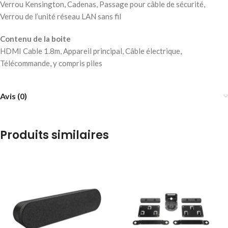
Verrou Kensington, Cadenas, Passage pour câble de sécurité,
Verrou de l’unité réseau LAN sans fil
Contenu de la boite
HDMI Cable 1.8m, Appareil principal, Câble électrique,
Télécommande, y compris piles
Avis (0)
Produits similaires