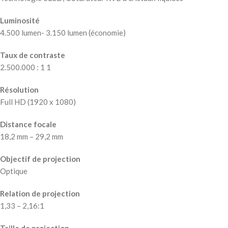
Luminosité
4.500 lumen- 3.150 lumen (économie)
Taux de contraste
2.500.000 : 1 1
Résolution
Full HD (1920 x 1080)
Distance focale
18,2 mm – 29,2 mm
Objectif de projection
Optique
Relation de projection
1,33 – 2,16:1