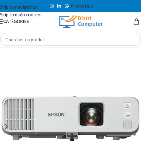
Promotion
Skip to navigation
Skip to main content
CATÉGORIES