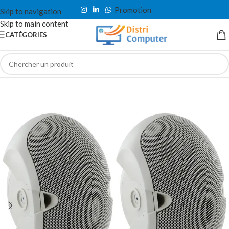
Promotion
Skip to navigation
Skip to main content
CATÉGORIES