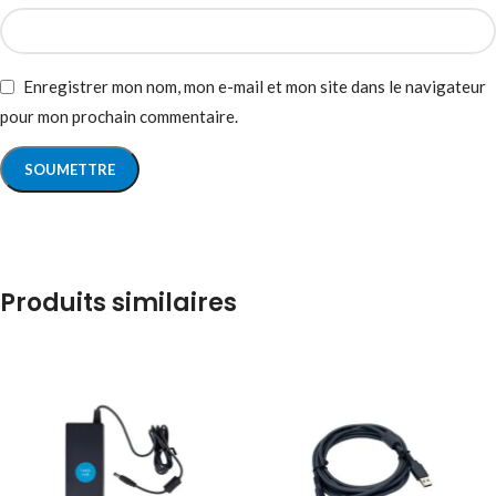
Enregistrer mon nom, mon e-mail et mon site dans le navigateur
pour mon prochain commentaire.
Produits similaires