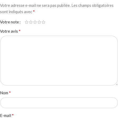
Votre adresse e-mail ne sera pas publiée.
Les champs obligatoires
*
sont indiqués avec
Votre note
*
Votre avis
*
Nom
*
E-mail