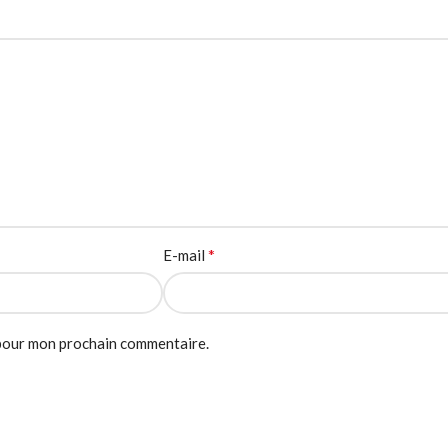
*
E-mail
 pour mon prochain commentaire.