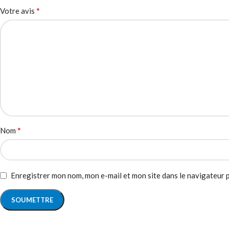
*
Votre avis
*
Nom
Enregistrer mon nom, mon e-mail et mon site dans le navigateur