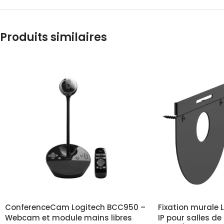
Produits similaires
ConferenceCam Logitech BCC950 –
Fixation murale 
Webcam et module mains libres
IP pour salles de