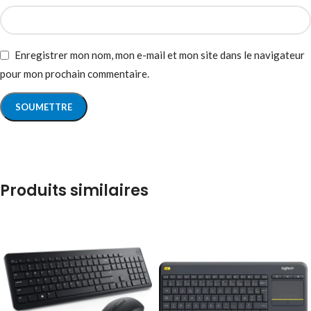
Enregistrer mon nom, mon e-mail et mon site dans le navigateur
pour mon prochain commentaire.
Produits similaires