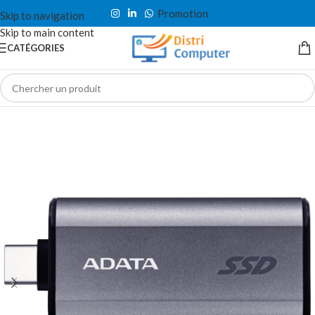
Promotion
Skip to navigation
Skip to main content
CATÉGORIES