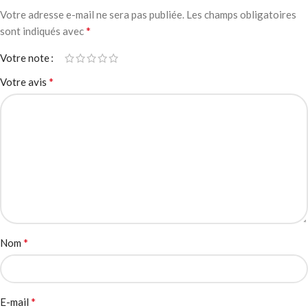
Votre adresse e-mail ne sera pas publiée.
Les champs obligatoires
*
sont indiqués avec
Votre note
*
Votre avis
*
Nom
*
E-mail