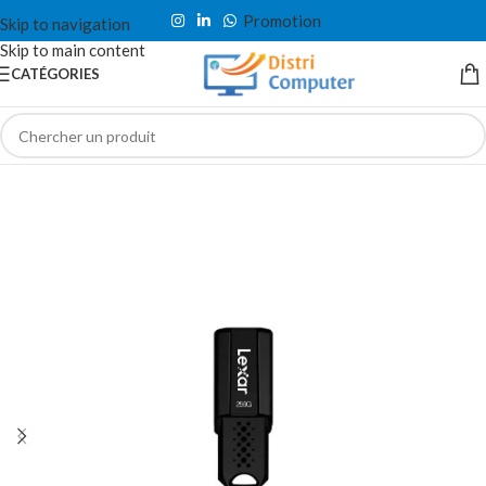
Promotion
Skip to navigation
Skip to main content
CATÉGORIES