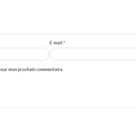
*
E-mail
 pour mon prochain commentaire.