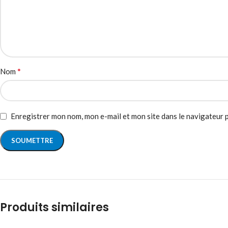
*
Nom
Enregistrer mon nom, mon e-mail et mon site dans le navigateur
Produits similaires