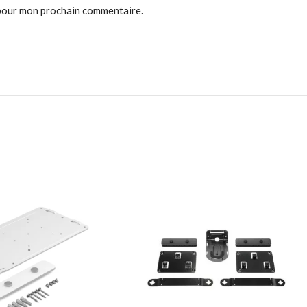
 pour mon prochain commentaire.