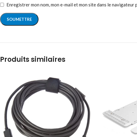
Enregistrer mon nom, mon e-mail et mon site dans le navigateur
Produits similaires