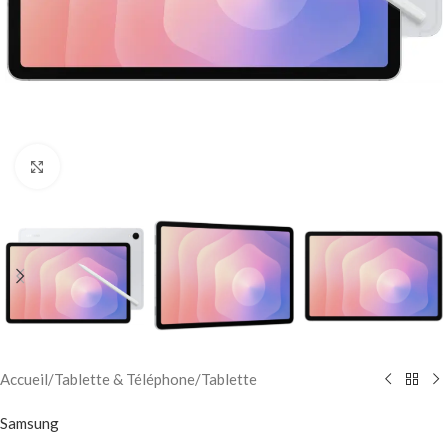
Click to enlarge
Accueil
/
Tablette & Téléphone
/
Tablette
Samsung