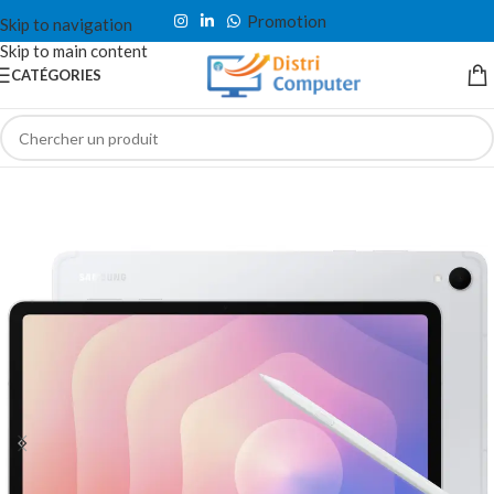
Promotion
Skip to navigation
Skip to main content
CATÉGORIES