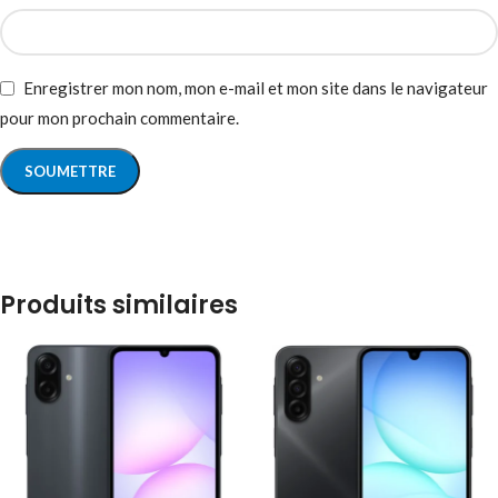
Enregistrer mon nom, mon e-mail et mon site dans le navigateur
pour mon prochain commentaire.
Produits similaires