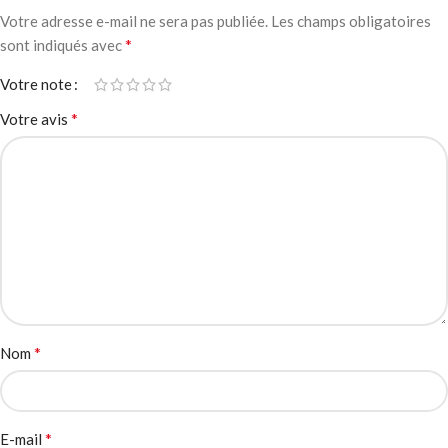
Votre adresse e-mail ne sera pas publiée.
Les champs obligatoires
*
sont indiqués avec
Votre note
*
Votre avis
*
Nom
*
E-mail