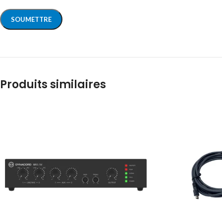
Produits similaires