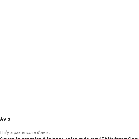
Avis
Il n’y a pas encore d’avis.