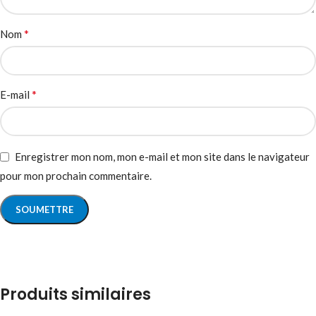
*
Nom
*
E-mail
Enregistrer mon nom, mon e-mail et mon site dans le navigateur
pour mon prochain commentaire.
Produits similaires