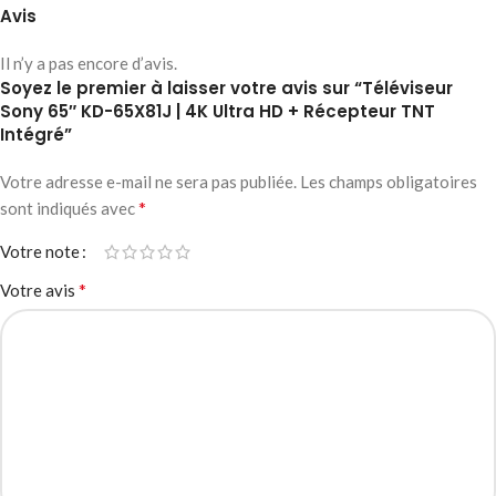
Avis
Il n’y a pas encore d’avis.
Soyez le premier à laisser votre avis sur “Téléviseur
Sony 65″ KD-65X81J | 4K Ultra HD + Récepteur TNT
Intégré”
Votre adresse e-mail ne sera pas publiée.
Les champs obligatoires
*
sont indiqués avec
Votre note
*
Votre avis