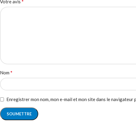
*
Votre avis
*
Nom
Enregistrer mon nom, mon e-mail et mon site dans le navigateur