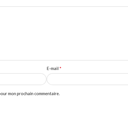
*
E-mail
 pour mon prochain commentaire.