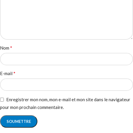
*
Nom
*
E-mail
Enregistrer mon nom, mon e-mail et mon site dans le navigateur
pour mon prochain commentaire.