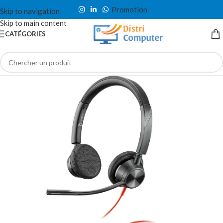
Promotion
Skip to navigation
Skip to main content
CATÉGORIES